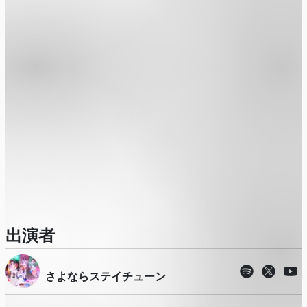
出演者
さよならステイチューン