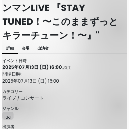
ンマンLIVE 『STAY
TUNED！〜このままずっと
キラーチューン！〜』"
詳細
会場
出演者
イベント日時
2025年07月13日 (日) 16:00
JST
開場日時:
2025年07月13日 (日) 15:00
カテゴリー
ライブ / コンサート
ジャンル
Idol
出演者