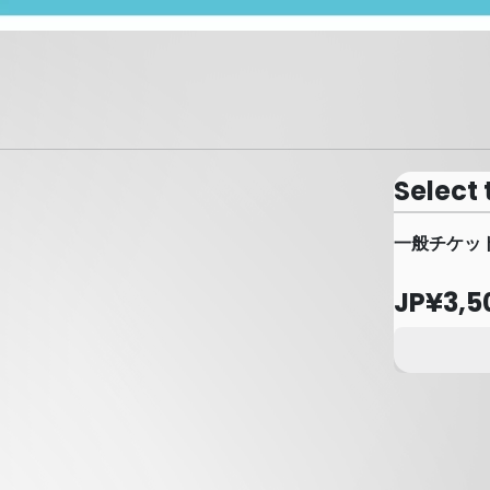
Select 
一般チケッ
JP¥3,5